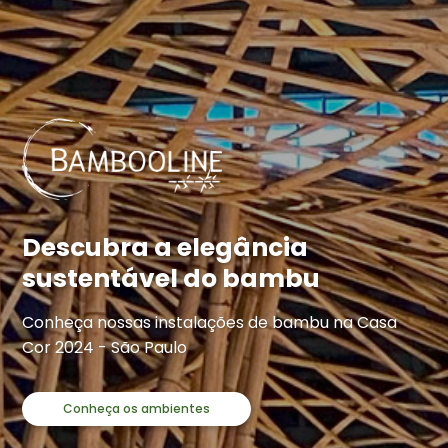
Descubra a elegância
sustentável do bambu
Conheça nossas instalações de bambu na Casa
Cor 2024 - São Paulo
Conheça os ambientes